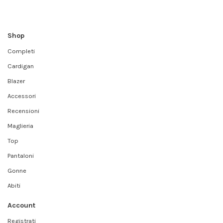
Shop
Completi
Cardigan
Blazer
Accessori
Recensioni
Maglieria
Top
Pantaloni
Gonne
Abiti
Account
Registrati