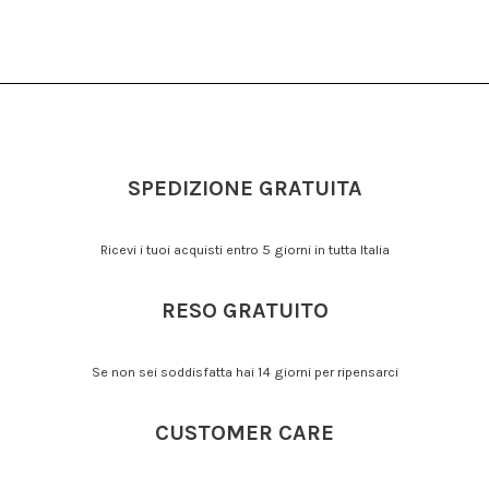
SPEDIZIONE GRATUITA
Ricevi i tuoi acquisti entro 5 giorni in tutta Italia
RESO GRATUITO
Se non sei soddisfatta hai 14 giorni per ripensarci
CUSTOMER CARE