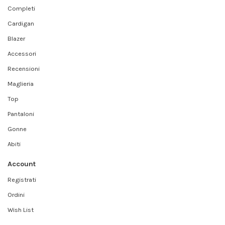
Completi
Cardigan
Blazer
Accessori
Recensioni
Maglieria
Top
Pantaloni
Gonne
Abiti
Account
Registrati
Ordini
Wish List