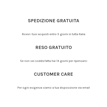
SPEDIZIONE GRATUITA
Ricevi i tuoi acquisti entro 5 giorni in tutta Italia
RESO GRATUITO
Se non sei soddisfatta hai 14 giorni per ripensarci
CUSTOMER CARE
Per ogni esigenza siamo a tua disposizione via email