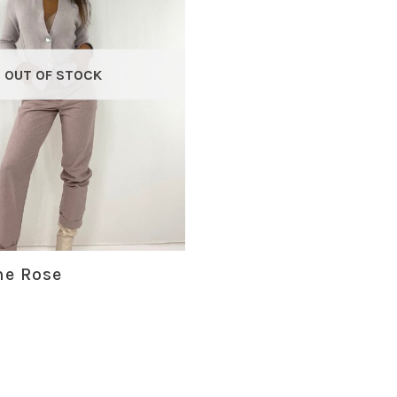
OUT OF STOCK
ne Rose